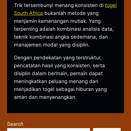
Trik tersembunyi menang konsisten di
togel
South Africa
bukanlah metode yang
menjamin kemenangan mutlak. Yang
terpenting adalah kombinasi analisis data,
teknik kombinasi angka sederhana, dan
manajemen modal yang disiplin.
Dengan pendekatan yang terstruktur,
pencatatan hasil yang konsisten, serta
disiplin dalam bermain, pemain dapat
meningkatkan peluang menang dan
menjadikan togel sebagai hiburan yang
aman dan menyenangkan.
Search