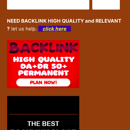
Search
NEED BACKLINK HIGH QUALITY and RELEVANT
?
let us help.
click here