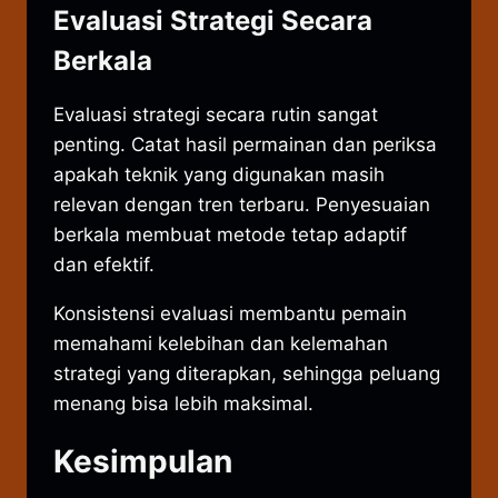
Evaluasi Strategi Secara
Berkala
Evaluasi strategi secara rutin sangat
penting. Catat hasil permainan dan periksa
apakah teknik yang digunakan masih
relevan dengan tren terbaru. Penyesuaian
berkala membuat metode tetap adaptif
dan efektif.
Konsistensi evaluasi membantu pemain
memahami kelebihan dan kelemahan
strategi yang diterapkan, sehingga peluang
menang bisa lebih maksimal.
Kesimpulan