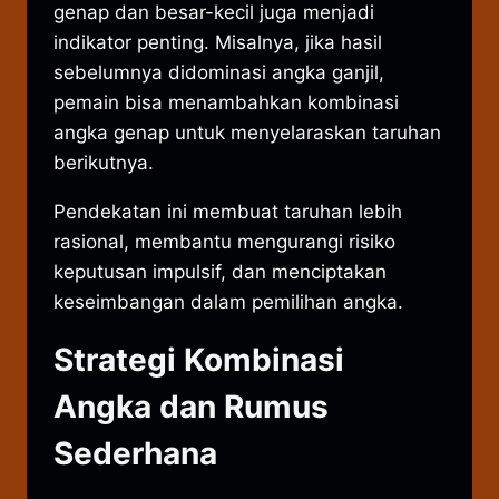
genap dan besar-kecil juga menjadi
indikator penting. Misalnya, jika hasil
sebelumnya didominasi angka ganjil,
pemain bisa menambahkan kombinasi
angka genap untuk menyelaraskan taruhan
berikutnya.
Pendekatan ini membuat taruhan lebih
rasional, membantu mengurangi risiko
keputusan impulsif, dan menciptakan
keseimbangan dalam pemilihan angka.
Strategi Kombinasi
Angka dan Rumus
Sederhana