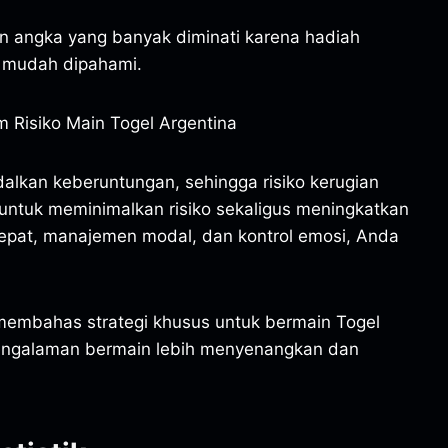
an angka yang banyak diminati karena hadiah
g mudah dipahami.
kan keberuntungan, sehingga risiko kerugian
s untuk meminimalkan risiko sekaligus meningkatkan
pat, manajemen modal, dan kontrol emosi, Anda
membahas strategi khusus untuk bermain Togel
 pengalaman bermain lebih menyenangkan dan