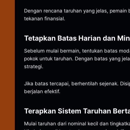
Dengan rencana taruhan yang jelas, pemain 
tekanan finansial.
Tetapkan Batas Harian dan Mi
Sebelum mulai bermain, tentukan batas mod
pokok untuk taruhan. Dengan batas yang jel
strategi.
Jika batas tercapai, berhentilah sejenak. Disip
berjalan efektif.
Terapkan Sistem Taruhan Bert
Mulai taruhan dari nominal kecil dan tingka