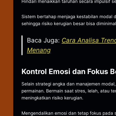
Hindari menaikkan taruhan secara impulsif se
Sistem bertahap menjaga kestabilan modal d
sehingga risiko kerugian besar bisa diminima
Baca Juga:
Cara Analisa Trend
Menang
Kontrol Emosi dan Fokus 
Selain strategi angka dan manajemen modal, 
permainan. Bermain saat stres, lelah, atau te
meningkatkan risiko kerugian.
Mengendalikan emosi dan tetap fokus pada st