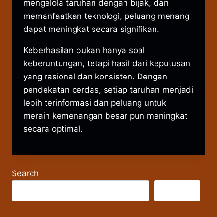
mengelola taruhan dengan bijak, dan
memanfaatkan teknologi, peluang menang
dapat meningkat secara signifikan.
Keberhasilan bukan hanya soal
keberuntungan, tetapi hasil dari keputusan
yang rasional dan konsisten. Dengan
pendekatan cerdas, setiap taruhan menjadi
lebih terinformasi dan peluang untuk
meraih kemenangan besar pun meningkat
secara optimal.
Search
Search