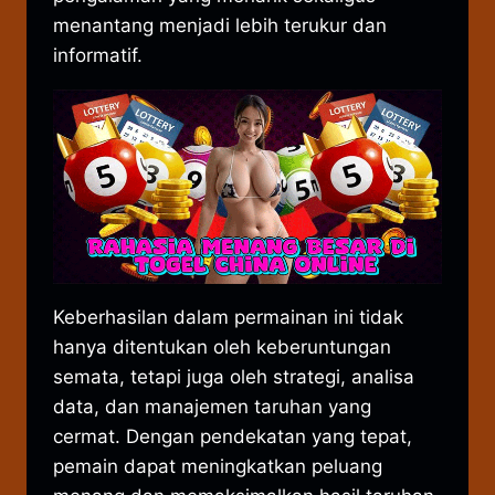
menantang menjadi lebih terukur dan
informatif.
Keberhasilan dalam permainan ini tidak
hanya ditentukan oleh keberuntungan
semata, tetapi juga oleh strategi, analisa
data, dan manajemen taruhan yang
cermat. Dengan pendekatan yang tepat,
pemain dapat meningkatkan peluang