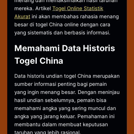
menang dan memaksimalkan hasil taruhan
mereka. Artikel
Togel Online Statistik
Akurat
ini akan membahas rahasia menang
besar di togel China online dengan cara
yang sistematis dan berbasis informasi.
Memahami Data Historis
Togel China
Data historis undian togel China merupakan
sumber informasi penting bagi pemain
yang ingin menang besar. Dengan meninjau
hasil undian sebelumnya, pemain bisa
memahami angka yang sering muncul dan
angka yang jarang keluar. Pemahaman ini
membantu dalam membuat keputusan
taruhan yang lebih rasional.