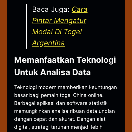
Baca Juga:
Cara
Pintar Mengatur
Modal Di Togel
Argentina
Memanfaatkan Teknologi
Untuk Analisa Data
Teknologi modern memberikan keuntungan
besar bagi pemain togel China online.
Berbagai aplikasi dan software statistik
memungkinkan analisa ribuan data undian
dengan cepat dan akurat. Dengan alat
digital, strategi taruhan menjadi lebih