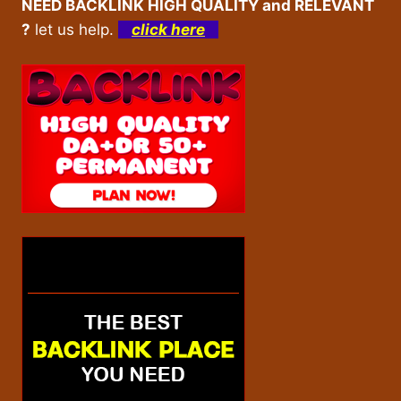
NEED BACKLINK HIGH QUALITY and RELEVANT
?
let us help.
click here