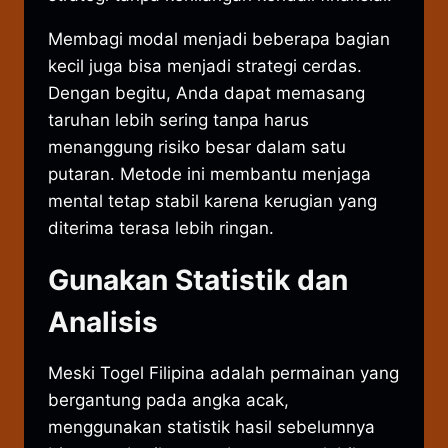
Membagi modal menjadi beberapa bagian
kecil juga bisa menjadi strategi cerdas.
Dengan begitu, Anda dapat memasang
taruhan lebih sering tanpa harus
menanggung risiko besar dalam satu
putaran. Metode ini membantu menjaga
mental tetap stabil karena kerugian yang
diterima terasa lebih ringan.
Gunakan Statistik dan
Analisis
Meski Togel Filipina adalah permainan yang
bergantung pada angka acak,
menggunakan statistik hasil sebelumnya