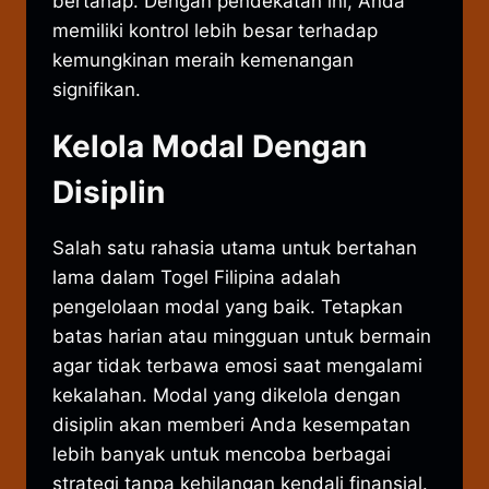
bertahap. Dengan pendekatan ini, Anda
memiliki kontrol lebih besar terhadap
kemungkinan meraih kemenangan
signifikan.
Kelola Modal Dengan
Disiplin
Salah satu rahasia utama untuk bertahan
lama dalam Togel Filipina adalah
pengelolaan modal yang baik. Tetapkan
batas harian atau mingguan untuk bermain
agar tidak terbawa emosi saat mengalami
kekalahan. Modal yang dikelola dengan
disiplin akan memberi Anda kesempatan
lebih banyak untuk mencoba berbagai
strategi tanpa kehilangan kendali finansial.