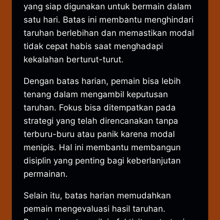
yang siap digunakan untuk bermain dalam
satu hari. Batas ini membantu menghindari
taruhan berlebihan dan memastikan modal
tidak cepat habis saat menghadapi
kekalahan berturut-turut.
Dengan batas harian, pemain bisa lebih
tenang dalam mengambil keputusan
taruhan. Fokus bisa ditempatkan pada
strategi yang telah direncanakan tanpa
terburu-buru atau panik karena modal
menipis. Hal ini membantu membangun
disiplin yang penting bagi keberlanjutan
permainan.
Selain itu, batas harian memudahkan
pemain mengevaluasi hasil taruhan.