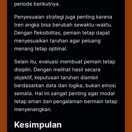
periode berikutnya.
Penyesuaian strategi juga penting karena
tren angka bisa berubah sewaktu-waktu.
Dengan fleksibilitas, pemain tetap dapat
menyesuaikan taruhan agar peluang
menang tetap optimal.
Selain itu, evaluasi membuat pemain tetap
disiplin. Dengan melihat hasil secara
objektif, keputusan taruhan diambil
berdasarkan data dan logika, bukan emosi
semata. Hal ini sangat penting agar modal
tetap aman dan pengalaman bermain tetap
menyenangkan.
Kesimpulan